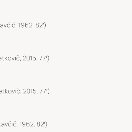
avčič, 1962, 82′)
etkovič, 2015, 77′)
etkovič, 2015, 77′)
avčič, 1962, 82′)