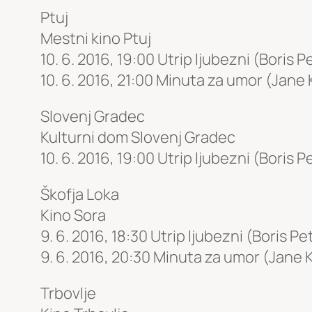
Ptuj
Mestni kino Ptuj
10. 6. 2016, 19:00 Utrip ljubezni (Boris P
10. 6. 2016, 21:00 Minuta za umor (Jane 
Slovenj Gradec
Kulturni dom Slovenj Gradec
10. 6. 2016, 19:00 Utrip ljubezni (Boris P
Škofja Loka
Kino Sora
9. 6. 2016, 18:30 Utrip ljubezni (Boris Pe
9. 6. 2016, 20:30 Minuta za umor (Jane K
Trbovlje