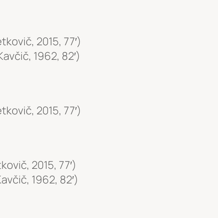
etkovič, 2015, 77′)
Kavčič, 1962, 82′)
etkovič, 2015, 77′)
tkovič, 2015, 77′)
avčič, 1962, 82′)