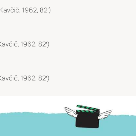
Kavčič, 1962, 82′)
Kavčič, 1962, 82′)
Kavčič, 1962, 82′)